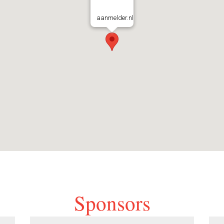
aanmelder.nl
Sponsors