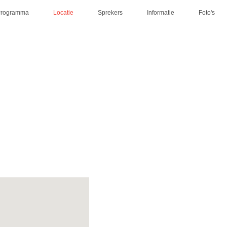
Programma
Locatie
Sprekers
Informatie
Foto's