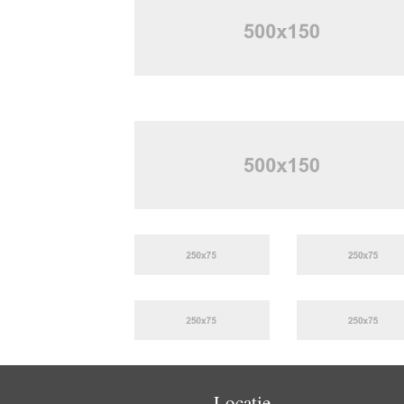
Locatie