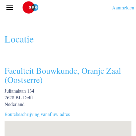
Aanmelden
Locatie
Faculteit Bouwkunde, Oranje Zaal
(Oostserre)
Julianalaan 134
2628 BL Delft
Nederland
Routebeschrijving vanaf uw adres