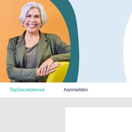
TopSecretaresse
Aanmelden