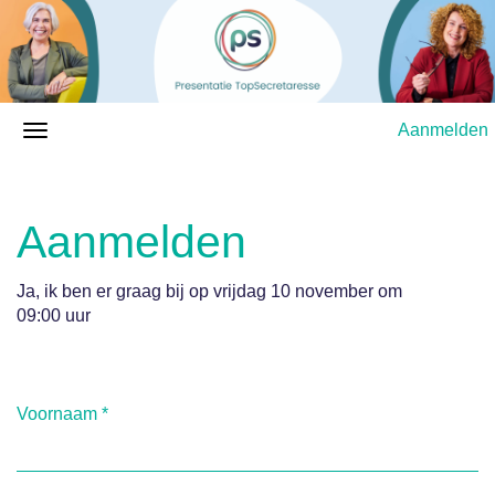
Aanmelden
Aanmelden
Ja, ik ben er graag bij op vrijdag 10 november om
09:00 uur
Voornaam
*