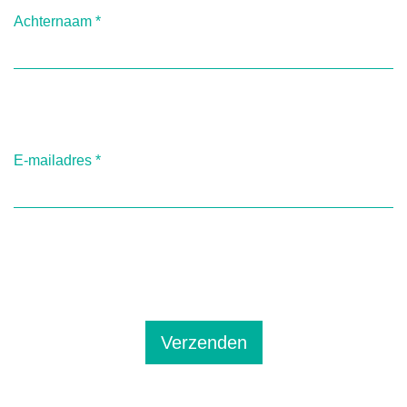
Achternaam
*
E-mailadres
*
Verzenden