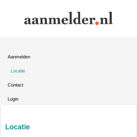
Aanmelden
Locatie
Contact
Login
Locatie