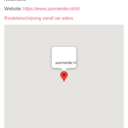
Website:
https://www.aanmelder.nl/nl/
Routebeschrijving vanaf uw adres
aanmelder.nl