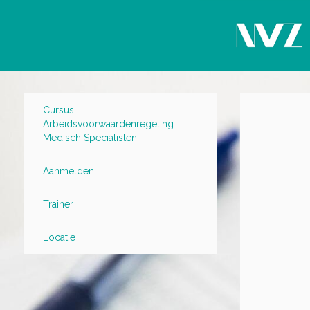
Cursus
Arbeidsvoorwaardenregeling
Medisch Specialisten
Aanmelden
Trainer
Locatie