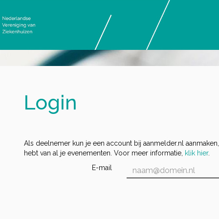
Login
Als deelnemer kun je een account bij aanmelder.nl aanmaken,
hebt van al je evenementen. Voor meer informatie,
klik hier
.
E-mail