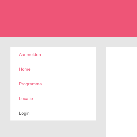
Aanmelden
Home
Programma
Locatie
Login