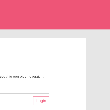
zodat je een eigen overzicht
Login