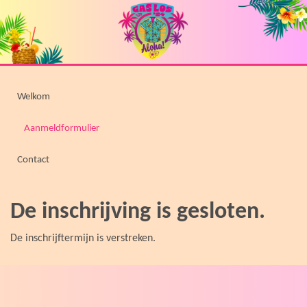
Welkom
Aanmeldformulier
Contact
De inschrijving is gesloten.
De inschrijftermijn is verstreken.