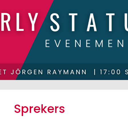
Sprekers