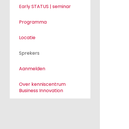
Early STATUS | seminar
Programma
Locatie
Sprekers
Aanmelden
Over kenniscentrum
Business Innovation