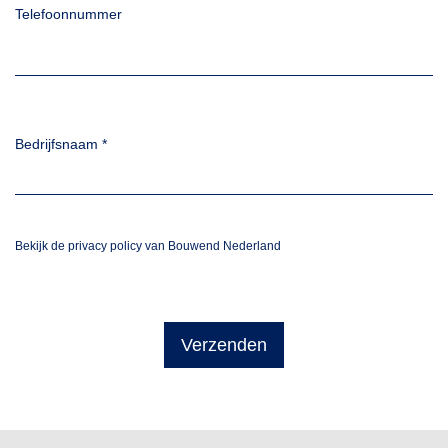
Telefoonnummer
Bedrijfsnaam
*
Bekijk de privacy policy van Bouwend Nederland
Verzenden