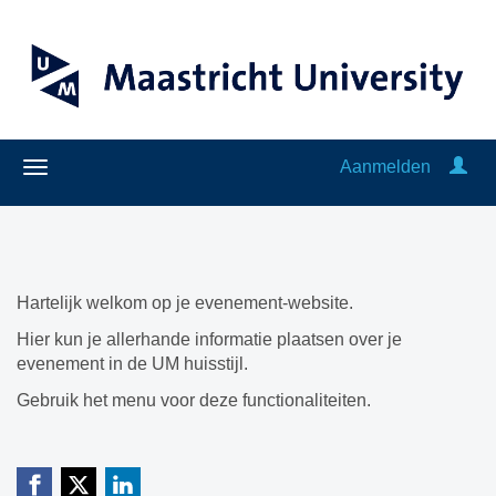
Aanmelden
Hartelijk welkom op je evenement-website.
Hier kun je allerhande informatie plaatsen over je
evenement in de UM huisstijl.
Gebruik het menu voor deze functionaliteiten.