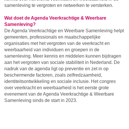
samenleving te vergroten en netwerken te versterken.
Wat doet de Agenda Veerkrachtige & Weerbare
Samenleving?
De Agenda Veerkrachtige en Weerbare Samenleving helpt
gemeenten, professionals en maatschappelijke
organisaties met het vergroten van de veerkracht en
weerbaarheid van individuen en groepen in de
samenleving. Meer kennis en middelen kunnen bijdragen
aan het vergroten van sociale stabiliteit in Nederland. De
nadruk van de agenda ligt op preventie en zet in op
beschermende factoren, zoals zelfredzaamheid,
identiteitsontwikkeling en sociale inclusie. Het congres
over veerkracht en weerbaarheid is het eerste grote
evenement van de Agenda Veerkrachtige & Weerbare
Samenleving sinds de start in 2023.