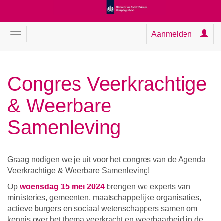
Aanmelden
Congres Veerkrachtige
& Weerbare
Samenleving
Graag nodigen we je uit voor het congres van de Agenda
Veerkrachtige & Weerbare Samenleving!
Op
woensdag 15 mei 2024
brengen we experts van
ministeries, gemeenten, maatschappelijke organisaties,
actieve burgers en sociaal wetenschappers samen om
kennis over het thema veerkracht en weerbaarheid in de