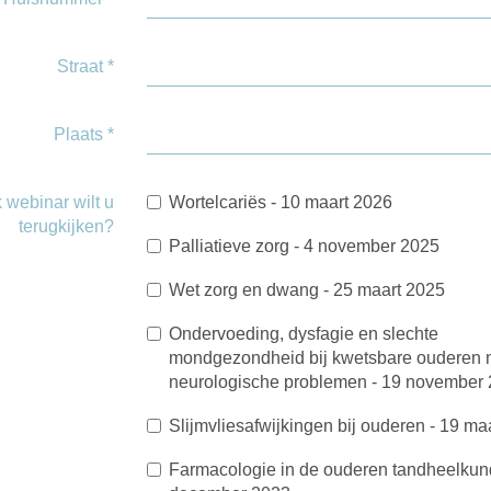
Straat
*
Plaats
*
 webinar wilt u
Wortelcariës - 10 maart 2026
terugkijken?
Palliatieve zorg - 4 november 2025
Wet zorg en dwang - 25 maart 2025
Ondervoeding, dysfagie en slechte
mondgezondheid bij kwetsbare ouderen 
neurologische problemen - 19 november
Slijmvliesafwijkingen bij ouderen - 19 ma
Farmacologie in de ouderen tandheelkun