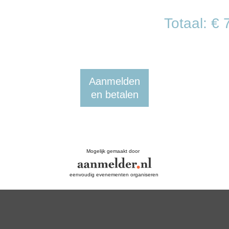
Totaal: € 
Aanmelden
en betalen
Mogelijk gemaakt door
eenvoudig evenementen organiseren