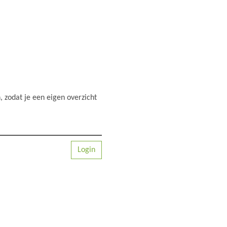
 zodat je een eigen overzicht
Login