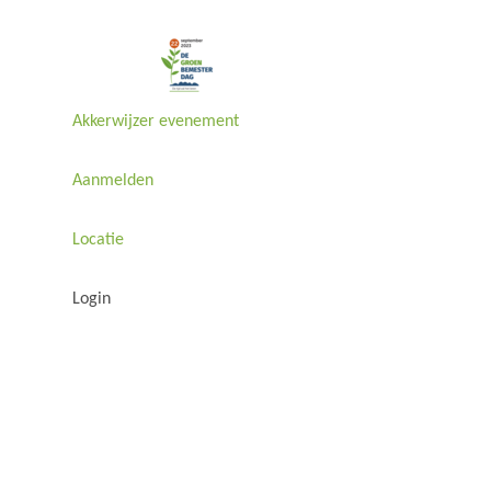
Akkerwijzer evenement
Aanmelden
Locatie
Login