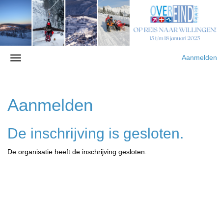
Aanmelden
Aanmelden
De inschrijving is gesloten.
De organisatie heeft de inschrijving gesloten.