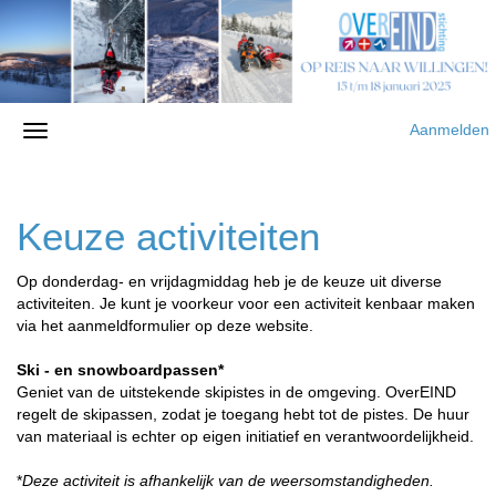
Aanmelden
Keuze activiteiten
Op donderdag- en vrijdagmiddag heb je de keuze uit diverse
activiteiten. Je kunt je voorkeur voor een activiteit kenbaar maken
via het aanmeldformulier op deze website.
Ski - en snowboardpassen*
Geniet van de uitstekende skipistes in de omgeving. OverEIND
regelt de skipassen, zodat je toegang hebt tot de pistes. De huur
van materiaal is echter op eigen initiatief en verantwoordelijkheid.
*
Deze activiteit is afhankelijk van de weersomstandigheden.