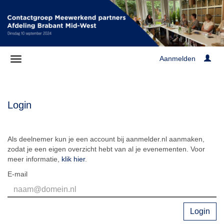
Aanmelden
Login
Als deelnemer kun je een account bij aanmelder.nl aanmaken,
zodat je een eigen overzicht hebt van al je evenementen. Voor
meer informatie,
klik hier
.
E-mail
Login