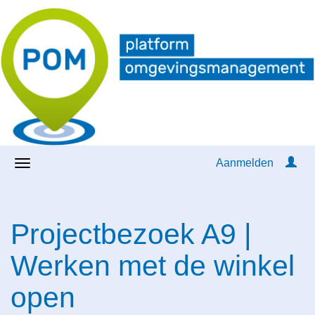
Aanmelden
Projectbezoek A9 |
Werken met de winkel
open