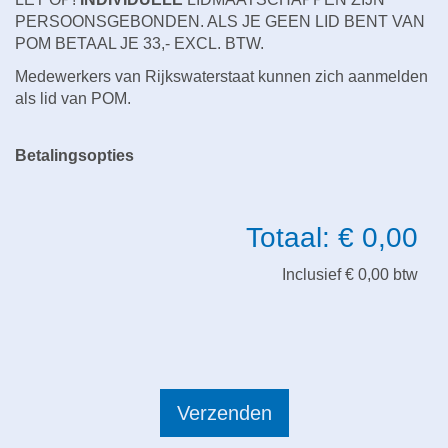
PERSOONSGEBONDEN. ALS JE GEEN LID BENT VAN
POM BETAAL JE 33,- EXCL. BTW.
Medewerkers van Rijkswaterstaat kunnen zich aanmelden
als lid van POM.
Betalingsopties
Totaal: € 0,00
Inclusief € 0,00 btw
Verzenden