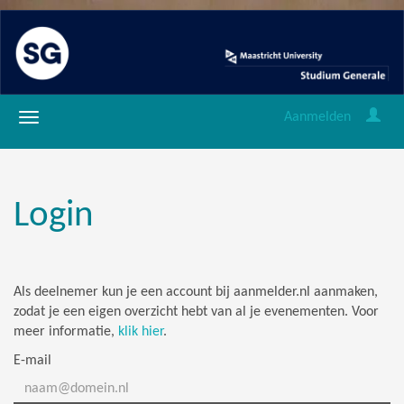
Aanmelden
Login
Als deelnemer kun je een account bij aanmelder.nl aanmaken,
zodat je een eigen overzicht hebt van al je evenementen. Voor
meer informatie,
klik hier
.
E-mail