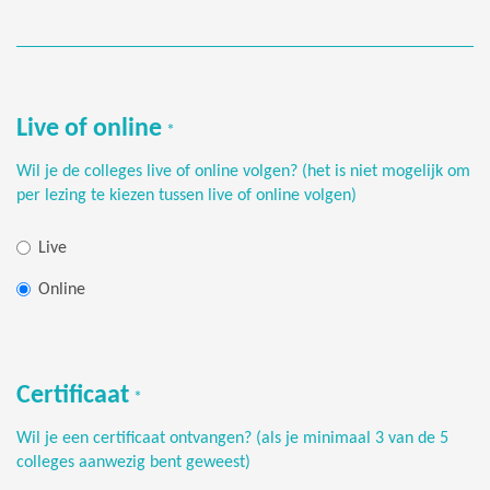
Live of online
*
Wil je de colleges live of online volgen? (het is niet mogelijk om
per lezing te kiezen tussen live of online volgen)
Live
Online
Certificaat
*
Wil je een certificaat ontvangen? (als je minimaal 3 van de 5
colleges aanwezig bent geweest)