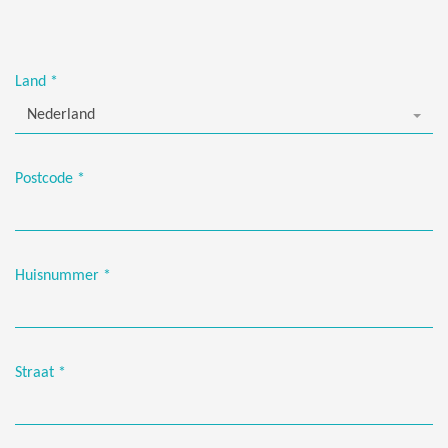
Land
*
Nederland
Postcode
*
Huisnummer
*
Straat
*