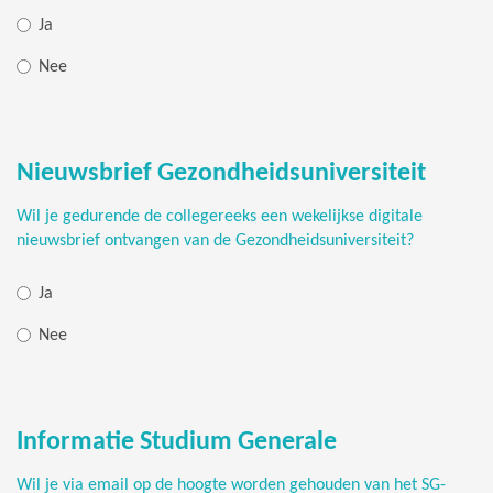
Ja
Nee
Nieuwsbrief Gezondheidsuniversiteit
Wil je gedurende de collegereeks een wekelijkse digitale
nieuwsbrief ontvangen van de Gezondheidsuniversiteit?
Ja
Nee
Informatie Studium Generale
Wil je via email op de hoogte worden gehouden van het SG-