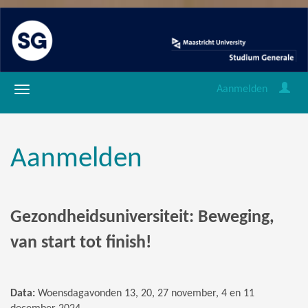
Aanmelden
Aanmelden
Gezondheidsuniversiteit: Beweging,
van start tot finish!
Data:
Woensdagavonden 13, 20, 27 november, 4 en 11