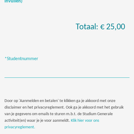
invullen)
Totaal: € 25,00
*Studentnummer
Door op 'Aanmelden en betalen' te klikken ga je akkoord met onze
disclaimer en het privacyreglement. Ook ga je akkoord met het gebruik
van je gegevens om emails te sturen m.b.t. de Studium Generale
activiteit(en) waar je je voor aanmeldt.
Klik hier voor ons
privacyreglement.