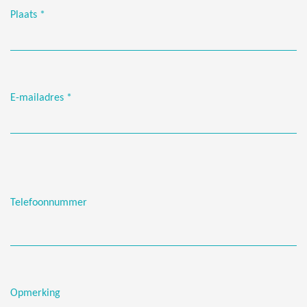
Plaats
*
E-mailadres
*
Telefoonnummer
Opmerking