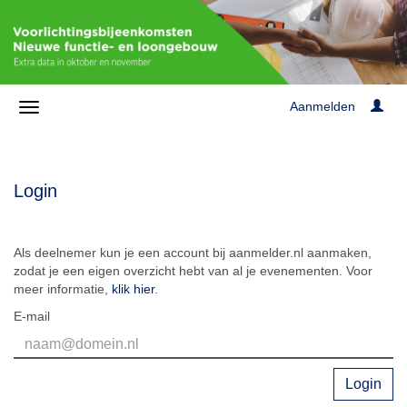
Aanmelden
Login
Als deelnemer kun je een account bij aanmelder.nl aanmaken,
zodat je een eigen overzicht hebt van al je evenementen. Voor
meer informatie,
klik hier
.
E-mail
Login