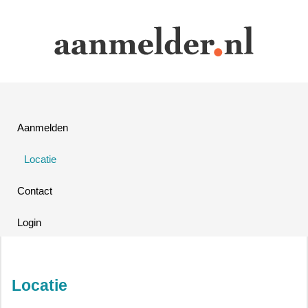
Aanmelden
Locatie
Contact
Login
Locatie