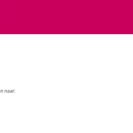
n naar: