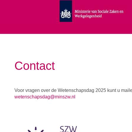
Contact
Voor vragen over de Wetenschapsdag 2025 kunt u maile
wetenschapsdag@minszw.nl