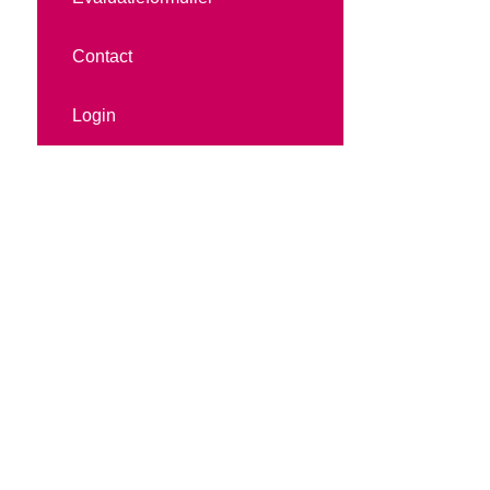
Contact
Login