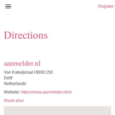
Register
Directions
aanmelder.nl
Van Katwijkzaal HB08.150
Delft
Netherlands
Website:
https://www.aanmelder.nl/nl/
Route plan