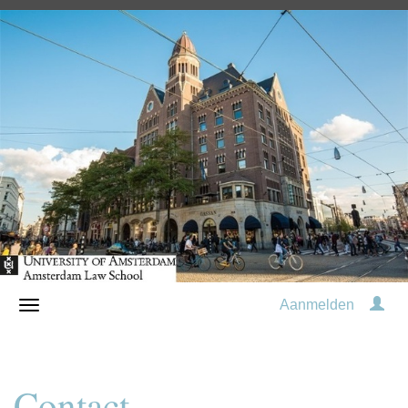
Aanmelden
Contact