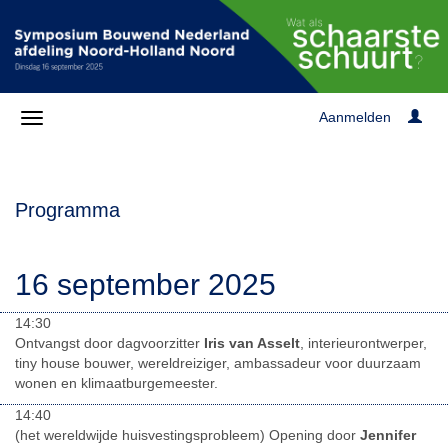
Aanmelden
Programma
16 september 2025
14:30
Ontvangst door dagvoorzitter
Iris van Asselt
, interieurontwerper,
tiny house bouwer, wereldreiziger, ambassadeur voor duurzaam
wonen en klimaatburgemeester.
14:40
(het wereldwijde huisvestingsprobleem) Opening door
Jennifer