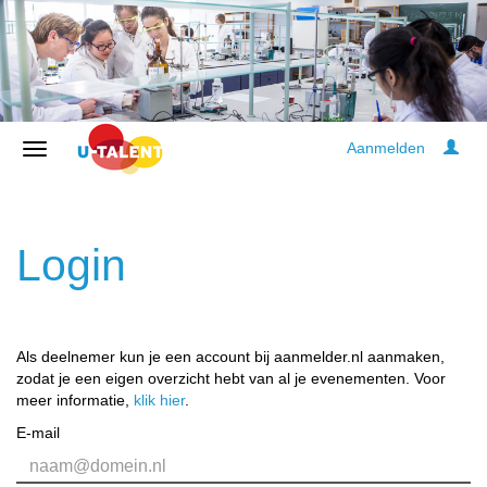
Aanmelden
Login
Als deelnemer kun je een account bij aanmelder.nl aanmaken,
zodat je een eigen overzicht hebt van al je evenementen. Voor
meer informatie,
klik hier
.
E-mail