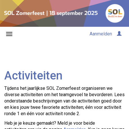
Aanmelden
Activiteiten
Tijdens het jaarlijkse SOL Zomerfeest organiseren we
diverse activiteiten om het teamgevoel te bevorderen. Lees
onderstaande beschrijvingen van de activiteiten goed door
en kies jouw twee favoriete activiteiten; één voor activiteit
ronde 1 en één voor activiteit ronde 2.
Heb je je keuze gemaakt? Meld je voor beide