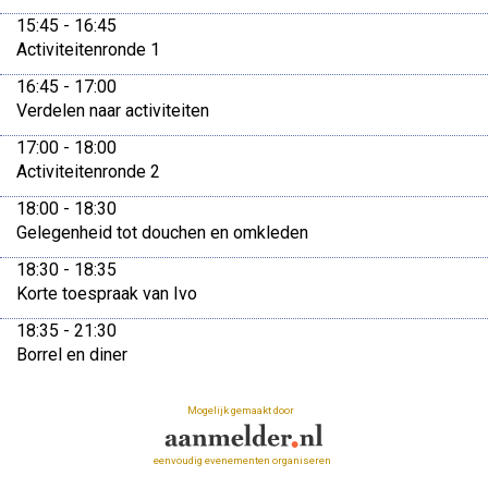
15:45 - 16:45
Activiteitenronde 1
16:45 - 17:00
Verdelen naar activiteiten
17:00 - 18:00
Activiteitenronde 2
18:00 - 18:30
Gelegenheid tot douchen en omkleden
18:30 - 18:35
Korte toespraak van Ivo
18:35 - 21:30
Borrel en diner
Mogelijk gemaakt door
eenvoudig evenementen organiseren