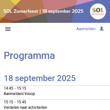
Aanmelden
Programma
18 september 2025
14:45 - 15:15
Aanmelden/inloop
15:15 - 15:45
Verdelen naar activiteiten