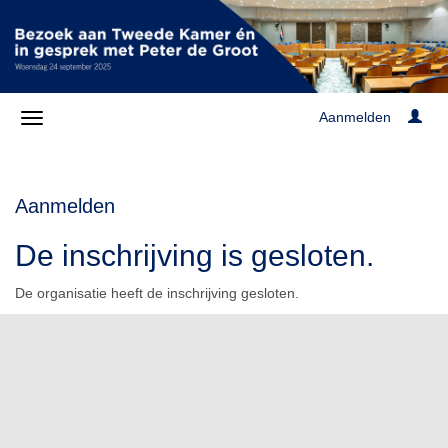
Aanmelden
Aanmelden
De inschrijving is gesloten.
De organisatie heeft de inschrijving gesloten.