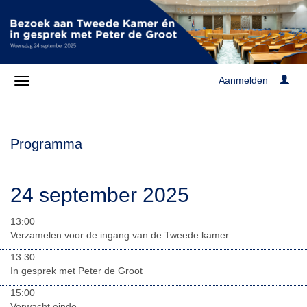
Aanmelden
Programma
24 september 2025
13:00
Verzamelen voor de ingang van de Tweede kamer
13:30
In gesprek met Peter de Groot
15:00
Verwacht einde