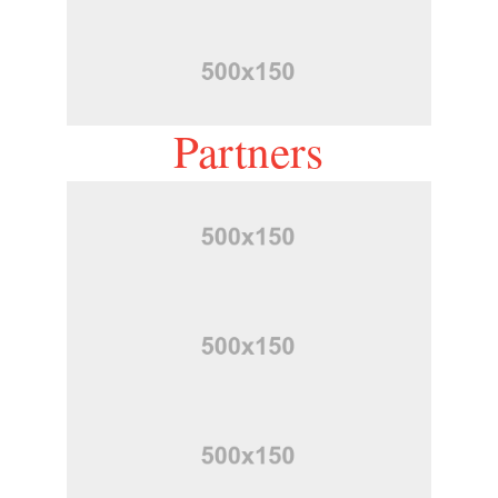
Partners