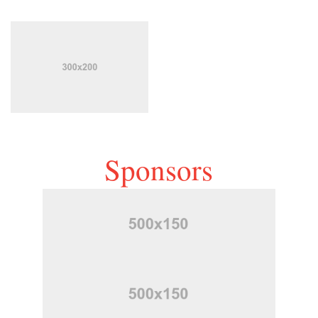
Sponsors