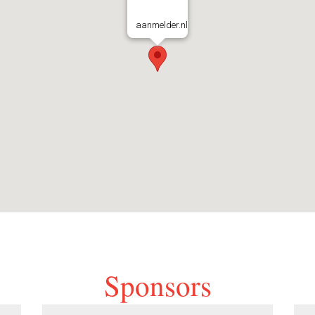
aanmelder.nl
Sponsors