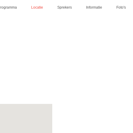
Programma
Locatie
Sprekers
Informatie
Foto's