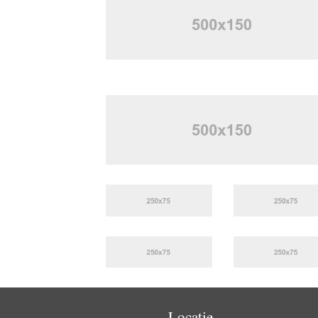
Locatie