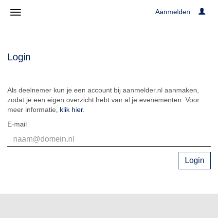
Aanmelden
Login
Als deelnemer kun je een account bij aanmelder.nl aanmaken,
zodat je een eigen overzicht hebt van al je evenementen. Voor
meer informatie,
klik hier
.
E-mail
Login