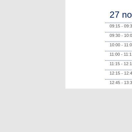
27 n
09:15 - 09:
09:30 - 10:
10:00 - 11:
11:00 - 11:
11:15 - 12:
12:15 - 12:
12:45 - 13: