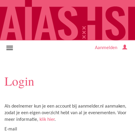
Aanmelden
Login
Als deelnemer kun je een account bij aanmelder.nl aanmaken,
zodat je een eigen overzicht hebt van al je evenementen. Voor
meer informatie,
klik hier
.
E-mail