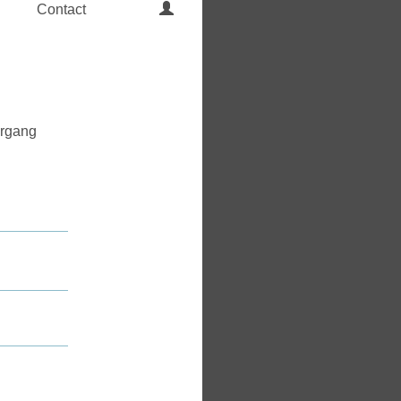
Contact
ergang