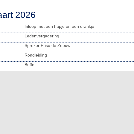
art 2026
Inloop met een hapje en een drankje
Ledenvergadering
Spreker Friso de Zeeuw
Rondleiding
Buffet