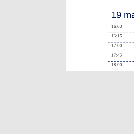
19 ma
16:00
16:15
17:00
17:45
18:00