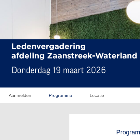
Aanmelden
Programma
Locatie
Progra