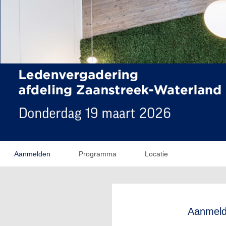
Aanmelden
Programma
Locatie
Aanmel