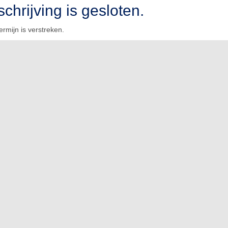
schrijving is gesloten.
termijn is verstreken.