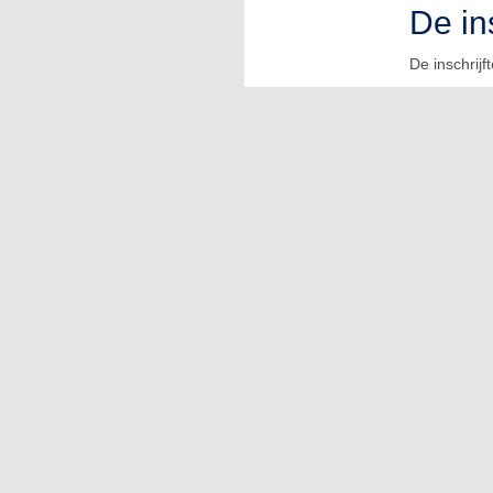
De in
De inschrijf