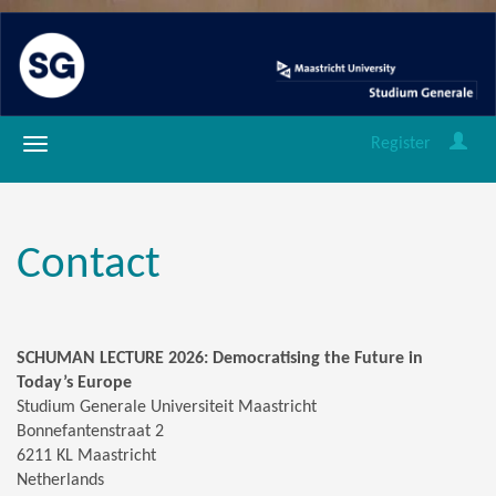
Register
Contact
SCHUMAN LECTURE 2026: Democratising the Future in
Today’s Europe
Studium Generale Universiteit Maastricht
Bonnefantenstraat 2
6211 KL Maastricht
Netherlands