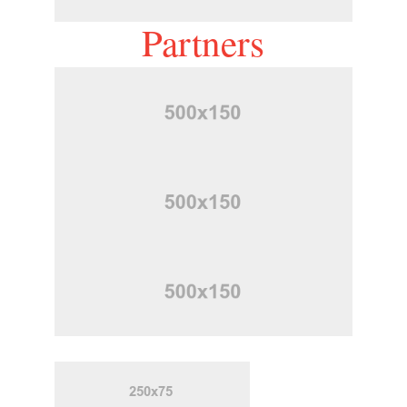
Partners