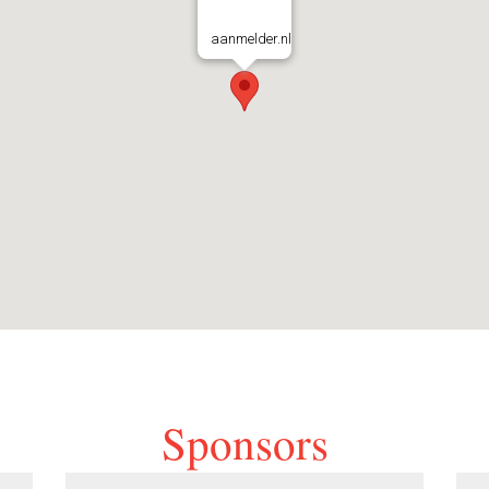
aanmelder.nl
Sponsors