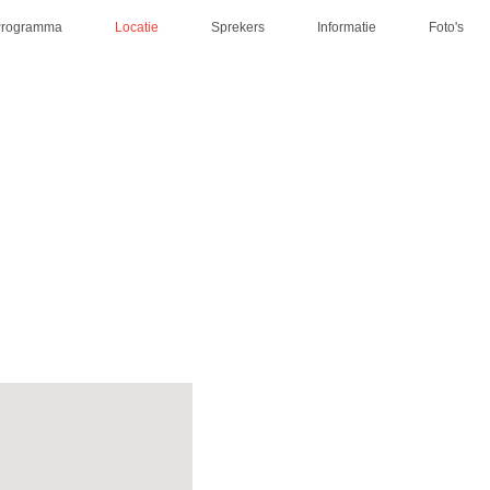
Programma
Locatie
Sprekers
Informatie
Foto's