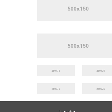
Locatie