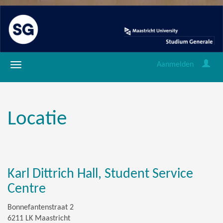
Aanmelden
Locatie
Karl Dittrich Hall, Student Service
Centre
Bonnefantenstraat 2
6211 LK Maastricht