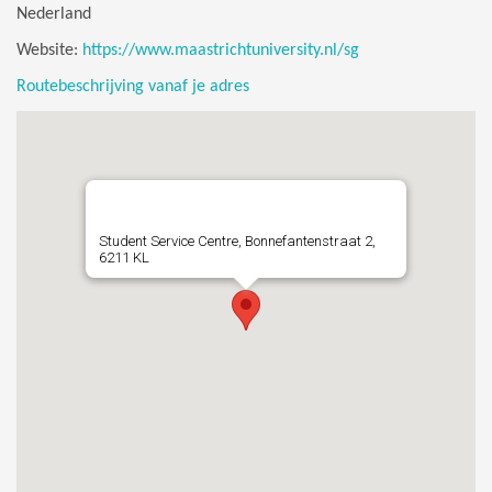
Nederland
Website:
https://www.maastrichtuniversity.nl/sg
Routebeschrijving vanaf je adres
Student Service Centre, Bonnefantenstraat 2,
6211 KL