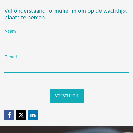
Vul onderstaand formulier in om op de wachtlijst
plaats te nemen.
Naam
E-mail
Versturen