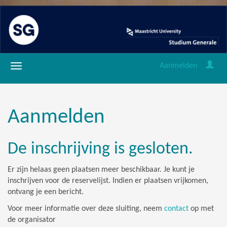
Aanmelden
Aanmelden
De inschrijving is gesloten.
Er zijn helaas geen plaatsen meer beschikbaar. Je kunt je
inschrijven voor de reservelijst. Indien er plaatsen vrijkomen,
ontvang je een bericht.
Voor meer informatie over deze sluiting, neem
contact
op met
de organisator