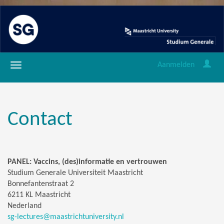
Aanmelden
Contact
PANEL: Vaccins, (des)informatie en vertrouwen
Studium Generale Universiteit Maastricht
Bonnefantenstraat 2
6211 KL Maastricht
Nederland
sg-lectures@maastrichtuniversity.nl