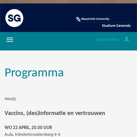
Aanmelden
Programma
PANEL
Vaccins, (des)informatie en vertrouwen
WO 22 APRIL, 20.00 UUR
Aula, Minderbroedersberg 4-6