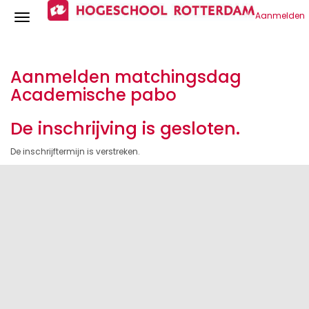
Aanmelden
Aanmelden matchingsdag
Academische pabo
De inschrijving is gesloten.
De inschrijftermijn is verstreken.