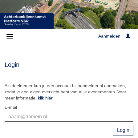
Aanmelden
Login
Als deelnemer kun je een account bij aanmelder.nl aanmaken,
zodat je een eigen overzicht hebt van al je evenementen. Voor
meer informatie,
klik hier
.
E-mail
Login