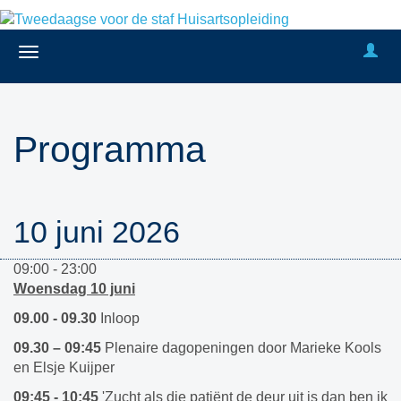
Programma
10 juni 2026
09:00 - 23:00
Woensdag 10 juni
09.00 - 09.30
Inloop
09.30 – 09:45
Plenaire dagopeningen door Marieke Kools
en Elsje Kuijper
09:45 - 10:45
'Zucht als die patiënt de deur uit is dan ben ik