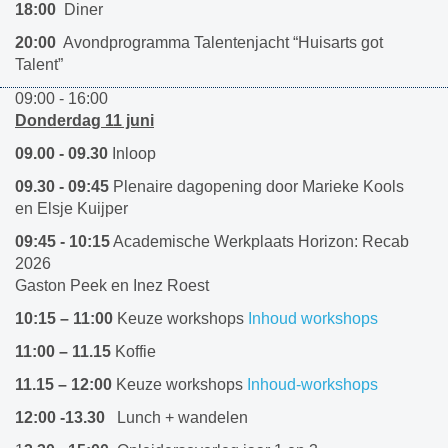
18:00
Diner
20:00
Avondprogramma Talentenjacht “Huisarts got
Talent”
09:00 - 16:00
Donderdag 11 juni
09.00 - 09.30
Inloop
09.30 - 09:45
Plenaire dagopening door Marieke Kools
en Elsje Kuijper
09:45 - 10:15
Academische Werkplaats Horizon: Recab
2026
Gaston Peek en Inez Roest
10:15 – 11:00
Keuze workshops
Inhoud workshops
11:00 – 11.15
Koffie
11.15 – 12:00
Keuze workshops
Inhoud-workshops
12:00 -13.30
Lunch + wandelen